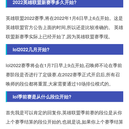
2022英雄联盟新赛季多久开始?
英雄联盟2022赛季,将在2022年1月6日早上6点开始。这是
英雄联盟官方公告上面的时间,所以还是比较准确的。 英雄
联盟新赛季实际上已经开始了,因为英雄联盟赛季现。
lol2022几月开始?
lol2022赛季将会在1月7日早上9点开始,召唤师不论在季前
赛阶段是否进行了定级赛,在2022赛季正式开启后,所有召
唤师的段位都将重置,大家需要通过10场排位模式的。
lol季前赛是从什么段位开始?
首先我是可以肯定的回复你,英雄联盟季前赛的段位是从你
上个赛季结算的段位开始的,也就是说,如果你上个赛季结算