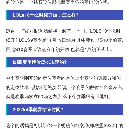
的段位是一个钻石段位那么新赛季你的基础段位就。
LOLs10什么时候开始，怎么样?
综合一些官方报道,我给楼主解答一下: 1、LOLS10什么时
候开? LOLS9赛季是11月19日结束,其中要过期S10季前赛,
因此S10赛季应该会在年初开放,也就是1月初正式上...
lol新赛季段位怎么决定的?
每个赛季刚开始的定位赛看的是你上个赛季的隐藏分和你
的定位胜率与战绩无关,如果说上个赛季的段位在白金左右,
但是赛季场次在50场之内,那么下个赛季很有可能打。
2022lol季前赛结束时间?
这个的话我是可以给你一个明确的答案,英雄联盟2022年的