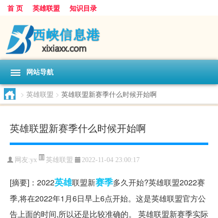
首 页
英雄联盟
知识目录
网站导航
>
英雄联盟
>
英雄联盟新赛季什么时候开始啊
英雄联盟新赛季什么时候开始啊
英雄联盟
网友:
yx
2022-11-04 23:00:17
英雄
赛季
[摘要]：2022
联盟新
多久开始?英雄联盟2022赛
季,将在2022年1月6日早上6点开始。这是英雄联盟官方公
告上面的时间,所以还是比较准确的。 英雄联盟新赛季实际