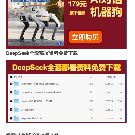
DeepSeek全套部署资料免费下载
免费可商用字体批量下载