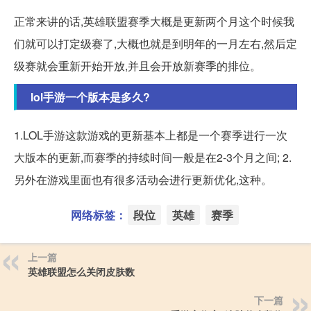
正常来讲的话,英雄联盟赛季大概是更新两个月这个时候我
们就可以打定级赛了,大概也就是到明年的一月左右,然后定
级赛就会重新开始开放,并且会开放新赛季的排位。
lol手游一个版本是多久?
1.LOL手游这款游戏的更新基本上都是一个赛季进行一次
大版本的更新,而赛季的持续时间一般是在2-3个月之间; 2.
另外在游戏里面也有很多活动会进行更新优化,这种。
网络标签：
段位
英雄
赛季
上一篇
英雄联盟怎么关闭皮肤数
下一篇