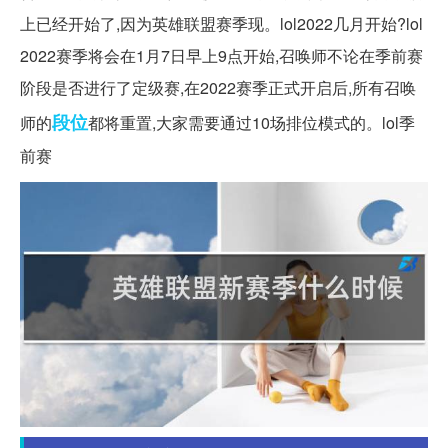
上已经开始了,因为英雄联盟赛季现。lol2022几月开始?lol
2022赛季将会在1月7日早上9点开始,召唤师不论在季前赛
阶段是否进行了定级赛,在2022赛季正式开启后,所有召唤
段位
师的
都将重置,大家需要通过10场排位模式的。lol季
前赛