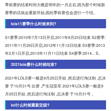
季前赛的结束时间大概是明年的一月左右,因为那个时候新
赛季的话就会重新开始,因此季前赛也会进行一个结。
lols11赛季什么时候来到?
S1赛季:2010年7月13日开启,2011年8月23日结束 S2赛季:
2011年11月29日开启,2012年11月12日结束 S3赛季:2013
年2月1日开启,2013年11月11日结束 S4赛季:2014... S。
2021lols赛什么时候结束?
2021年LOLS赛一般是9月25日开始 ,然后进行淘汰制 ,总决
赛 于10月31号 比赛 ,产生冠亚军 2021年LOLS赛一般是9
月25日开始 ,然后进行淘汰制 ,总决赛 于10月31号 。
lol什么时候重新定级?