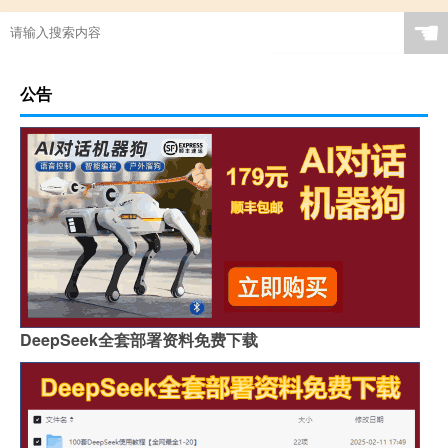
☚
公告
DeepSeek全套部署资料免费下载