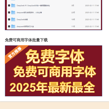
免费可商用字体批量下载