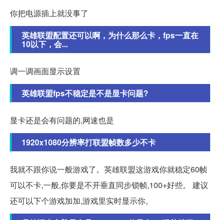
你把电源插上就没事了
英雄联盟配置还可以啊，为什么那么卡，fps一直在
10以下，会...
调一调画面显示设置
英雄联盟fps不稳定是不是显卡问题?
显卡还是会有问题的,网速也是
1920x1080分辨率打联盟帧数多少不卡
我就不跟你说一般游戏了。英雄联盟这游戏你就稳定60帧
可以不卡,一般,你要是不开垂直同步锁帧,100+好些。 建议
还可以下个游戏加加,游戏里实时显示你。