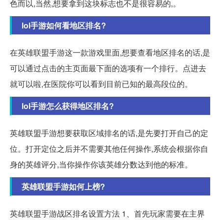
色而以,当然,想要拿到这块标志也不是很容易的,。
lol手游如何看地区排名?
在英雄联盟手游这一款游戏里面,想要查看地区排名的话,是
可以通过点击的主页面最下面的选项有一个排行。点进去
就可以啦,在医院你可以看到目前已知的最高段位的。
lol手游怎么获得地区排名?
英雄联盟手游想要获取区域排名的话,是先要打开自己的定
位。打开定位之后并不需要其他任何操作,系统会根据你自
身的英雄评分,当你操作你该英雄分数达到他的标准。
英雄联盟手游如何上榜?
英雄联盟手游战区排名设置方法 1、首先玩家需要在主界