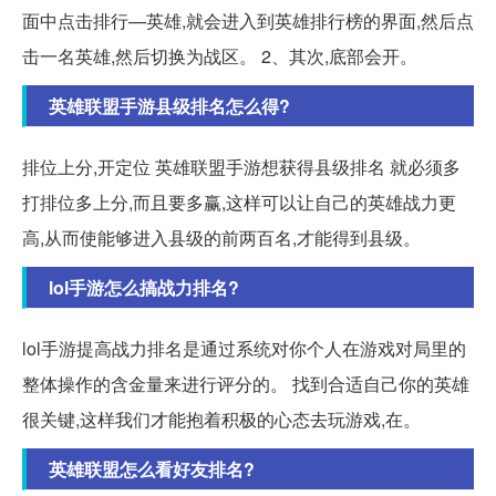
面中点击排行—英雄,就会进入到英雄排行榜的界面,然后点
击一名英雄,然后切换为战区。 2、其次,底部会开。
英雄联盟手游县级排名怎么得?
排位上分,开定位 英雄联盟手游想获得县级排名 就必须多
打排位多上分,而且要多赢,这样可以让自己的英雄战力更
高,从而使能够进入县级的前两百名,才能得到县级。
lol手游怎么搞战力排名?
lol手游提高战力排名是通过系统对你个人在游戏对局里的
整体操作的含金量来进行评分的。 找到合适自己你的英雄
很关键,这样我们才能抱着积极的心态去玩游戏,在。
英雄联盟怎么看好友排名?