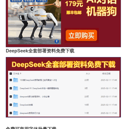
DeepSeek全套部署资料免费下载
免费可商用字体批量下载