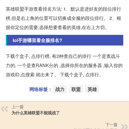
英雄联盟手游查看排名方法: 1、默认是进好友的段位排行
榜,但是右上角的位置可以切换成全服的段位排行。 2、根
据你定位的需要,选择想要查看的英雄,在右上方切。
lol手游哪里看全服排名?
下载个盒子, 点排行榜, 有2种查自己的排行 一个是查战斗
力的, 一个是查RANK分的 ,选择你所在的服务器 ,输入你的
游戏ID,点搜索 就出来了。 下载个盒子, 点排行。
网络标签：
战力
联盟
英雄
上一篇
为什么英雄联盟不能观战了
下一篇