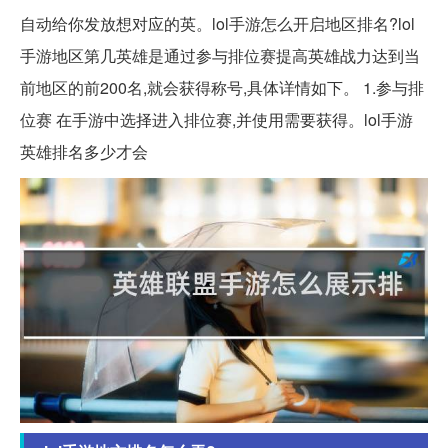
自动给你发放想对应的英。lol手游怎么开启地区排名?lol
手游地区第几英雄是通过参与排位赛提高英雄战力达到当
前地区的前200名,就会获得称号,具体详情如下。 1.参与排
位赛 在手游中选择进入排位赛,并使用需要获得。lol手游
英雄排名多少才会