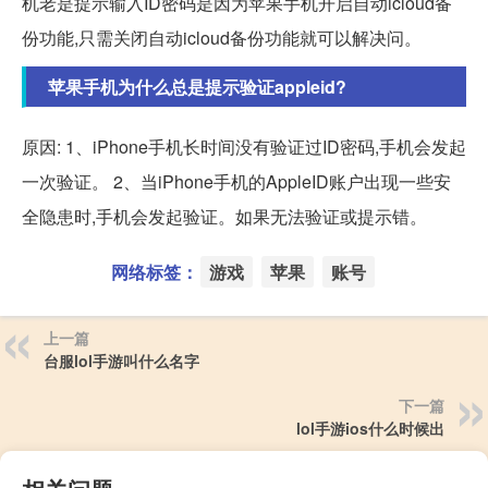
机老是提示输入ID密码是因为苹果手机开启自动icloud备
份功能,只需关闭自动icloud备份功能就可以解决问。
苹果手机为什么总是提示验证appleid?
原因: 1、iPhone手机长时间没有验证过ID密码,手机会发起
一次验证。 2、当iPhone手机的AppleID账户出现一些安
全隐患时,手机会发起验证。如果无法验证或提示错。
网络标签：
游戏
苹果
账号
上一篇
台服lol手游叫什么名字
下一篇
lol手游ios什么时候出