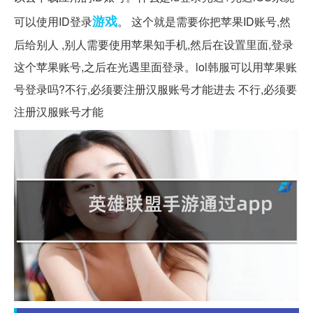
游戏
可以使用ID登录
。 这个就是需要你把苹果ID账号,然
后给别人 ,别人需要使用苹果知手机,然后在设置里面,登录
这个苹果账号,之后在光遇里面登录。lol韩服可以用苹果账
号登录吗?不行,必须要注册汉服账号才能进去 不行,必须要
注册汉服账号才能