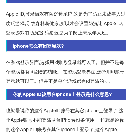
Apple ID,登录游戏有防沉迷系统,这是为了防止未成年人过
度玩游戏,导致森林新健康,所以才会设置防沉迷 Apple ID,
登录游戏有防沉迷系统,这是为了防止未成年人过。
iphone怎么有id登游戏?
在游戏登录界面,选择用id账号登录就可以了。但并不是每
个游戏都有id登陆的功能。 在游戏登录界面,选择用id账号
登录就可以了。但并不是每个游戏都有id登陆的功。
你的Apple ID被用在iphone上登录是什么意思?
也就是说你的这个AppleID账号在其它iphone上登录了,这
个Apple账号不能登陆两台iPhone设备使用。 也就是说你
的这个AppleID账号在其它iphone上登录了,这个Apple。