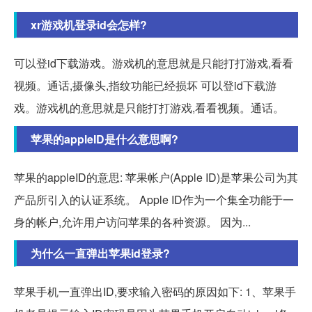
xr游戏机登录id会怎样?
可以登id下载游戏。游戏机的意思就是只能打打游戏,看看
视频。通话,摄像头,指纹功能已经损坏 可以登id下载游
戏。游戏机的意思就是只能打打游戏,看看视频。通话。
苹果的appleID是什么意思啊?
苹果的appleID的意思: 苹果帐户(Apple ID)是苹果公司为其
产品所引入的认证系统。 Apple ID作为一个集全功能于一
身的帐户,允许用户访问苹果的各种资源。 因为...
为什么一直弹出苹果id登录?
苹果手机一直弹出ID,要求输入密码的原因如下: 1、苹果手