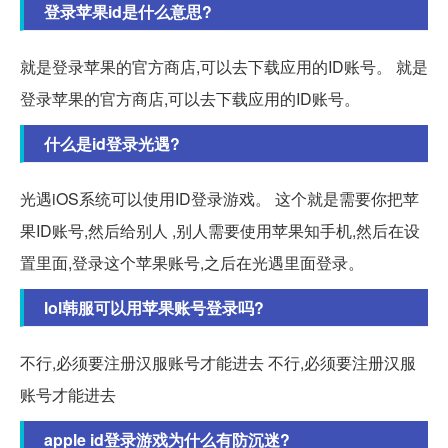
登录苹果id是什么意思?
就是登录苹果的官方商店,可以去下载应用的ID账号。 就是
登录苹果的官方商店,可以去下载应用的ID账号。
什么是id登录光遇?
光遇iOS系统可以使用ID登录游戏。 这个就是需要你把苹
果ID账号,然后给别人 ,别人需要使用苹果知手机,然后在设
置里面,登录这个苹果账号,之后在光遇里面登录。
lol韩服可以用苹果账号登录吗?
不行,必须要注册汉服账号才能进去 不行,必须要注册汉服
账号才能进去
apple id登录游戏为什么有防沉迷?