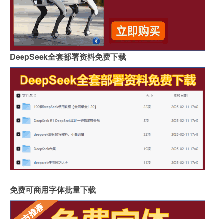
DeepSeek全套部署资料免费下载
免费可商用字体批量下载