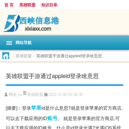
首 页
英雄联盟
知识目录
网站导航
>
英雄联盟
>
英雄联盟手游通过appleid登录啥意思
英雄联盟手游通过appleid登录啥意思
英雄联盟
网友:
yx
2022-11-02 03:38:30
苹果
[摘要]：登录
id是什么意思?就是登录苹果的官方商店,
账号
可以去下载应用的ID
。 就是登录苹果的官方商店,可
以去下载应用的ID账号。什么是id登录光遇?光遇iOS系统