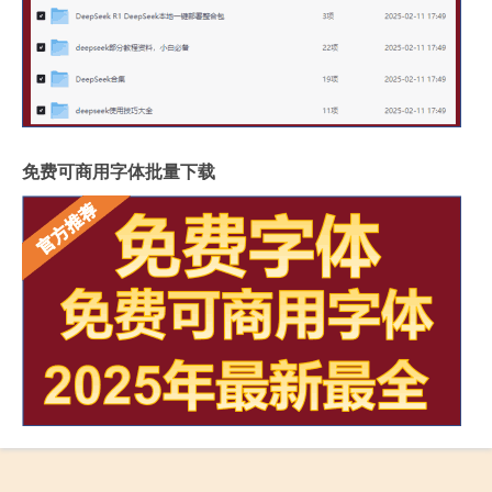
免费可商用字体批量下载