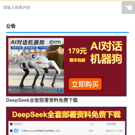
☚
公告
DeepSeek全套部署资料免费下载