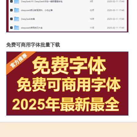
免费可商用字体批量下载