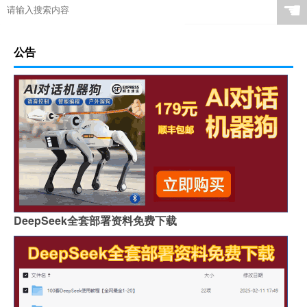
☚
公告
DeepSeek全套部署资料免费下载