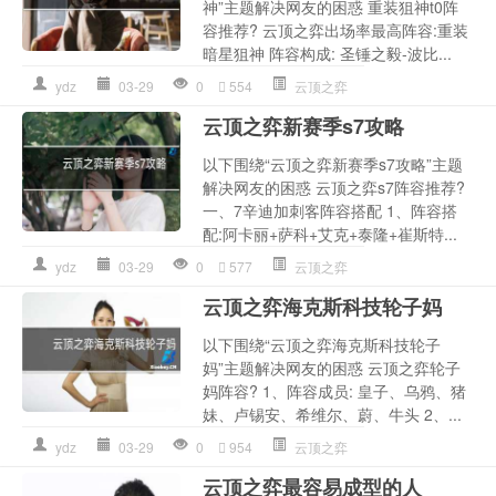
神”主题解决网友的困惑 重装狙神t0阵
容推荐? 云顶之弈出场率最高阵容:重装
暗星狙神 阵容构成: 圣锤之毅-波比...
ydz
03-29
0
554
云顶之弈
云顶之弈新赛季s7攻略
以下围绕“云顶之弈新赛季s7攻略”主题
解决网友的困惑 云顶之弈s7阵容推荐?
一、7辛迪加刺客阵容搭配 1、阵容搭
配:阿卡丽+萨科+艾克+泰隆+崔斯特...
ydz
03-29
0
577
云顶之弈
云顶之弈海克斯科技轮子妈
以下围绕“云顶之弈海克斯科技轮子
妈”主题解决网友的困惑 云顶之弈轮子
妈阵容? 1、阵容成员: 皇子、乌鸦、猪
妹、卢锡安、希维尔、蔚、牛头 2、...
ydz
03-29
0
954
云顶之弈
云顶之弈最容易成型的人