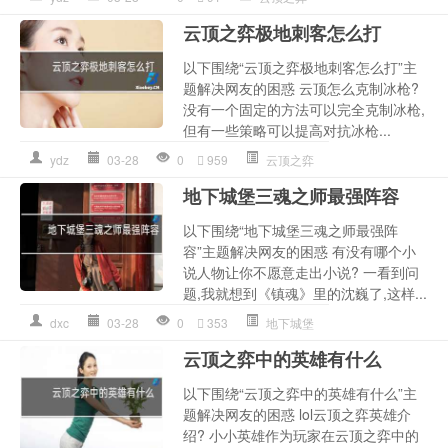
云顶之弈极地刺客怎么打
以下围绕“云顶之弈极地刺客怎么打”主
题解决网友的困惑 云顶怎么克制冰枪?
没有一个固定的方法可以完全克制冰枪,
但有一些策略可以提高对抗冰枪...
ydz
03-28
0
959
云顶之弈
地下城堡三魂之师最强阵容
以下围绕“地下城堡三魂之师最强阵
容”主题解决网友的困惑 有没有哪个小
说人物让你不愿意走出小说? 一看到问
题,我就想到《镇魂》里的沈巍了,这样...
dxc
03-28
0
353
地下城堡
云顶之弈中的英雄有什么
以下围绕“云顶之弈中的英雄有什么”主
题解决网友的困惑 lol云顶之弈英雄介
绍? 小小英雄作为玩家在云顶之弈中的