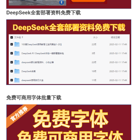
DeepSeek全套部署资料免费下载
免费可商用字体批量下载