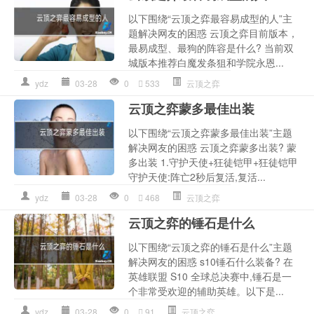
以下围绕“云顶之弈最容易成型的人”主
题解决网友的困惑 云顶之弈目前版本，
最易成型、最狗的阵容是什么? 当前双
城版本推荐白魔发条狙和学院永恩...
ydz
03-28
0
533
云顶之弈
云顶之弈蒙多最佳出装
以下围绕“云顶之弈蒙多最佳出装”主题
解决网友的困惑 云顶之弈蒙多出装? 蒙
多出装 1.守护天使+狂徒铠甲+狂徒铠甲
守护天使:阵亡2秒后复活,复活...
ydz
03-28
0
468
云顶之弈
云顶之弈的锤石是什么
以下围绕“云顶之弈的锤石是什么”主题
解决网友的困惑 s10锤石什么装备? 在
英雄联盟 S10 全球总决赛中,锤石是一
个非常受欢迎的辅助英雄。以下是...
ydz
03-28
0
91
云顶之弈