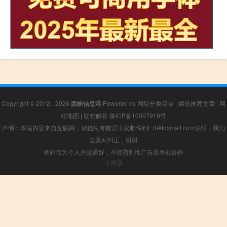
Copyright © 2012 - 2026
西峡信息港
Powered by
网站分类目录
|
精选推荐文章
|
网
站地图
|
疑难解答
豫ICP备10007919号
声明：本站内容来自互联网，如信息有错误可发邮件到f_fb#foxmail.com说明，我们
会及时纠正，谢谢
本站仅为个人兴趣爱好，不接盈利性广告及商业合作
小男孩