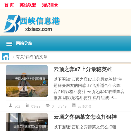
首 页
英雄联盟
知识目录
网站导航
>
有关“羁绊”的文章
云顶之弈s7上分最稳英雄
以下围绕“云顶之弈s7上分最稳英雄”主
题解决网友的困惑 s7飞升适合什么阵
容? 幽影格斗赛芬 云顶之弈S7赛季阵容
推荐 幽影龙格斗赛芬 羁绊组成: 6...
ydz
03-29
0
349
云顶之弈
云顶之弈德莱文怎么打狙神
以下围绕“云顶之弈德莱文怎么打狙