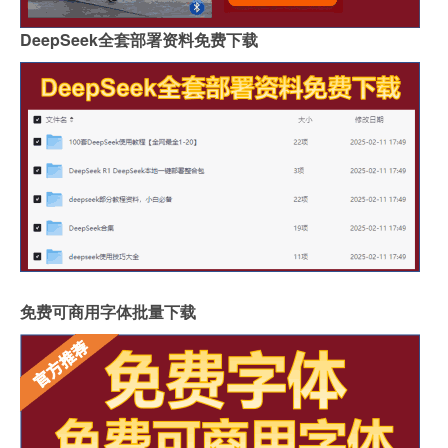
DeepSeek全套部署资料免费下载
免费可商用字体批量下载