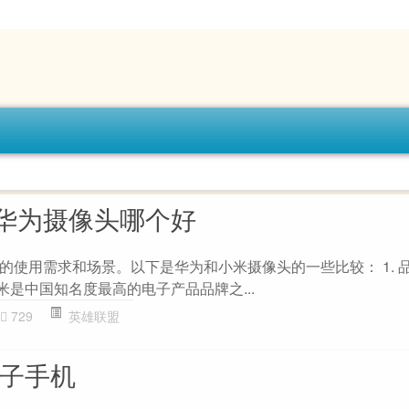
华为摄像头哪个好
的使用需求和场景。以下是华为和小米摄像头的一些比较： 1. 
小米是中国知名度最高的电子产品品牌之...
729
英雄联盟
牌子手机