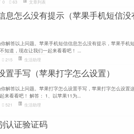
0
63
文章列表
信息怎么没有提示（苹果手机短信没
为你解答以上问题。苹果手机短信信息怎么没有提示，苹果手机
知道，现在让我们一起来看看吧！ ...
215
生活助理
设置手写（苹果打字怎么设置）
为你解答以上问题。苹果打字怎么设置手写，苹果打字怎么设置
看看吧！ 解答： 1、以苹果11为...
521
生活助理
识别认证验证码