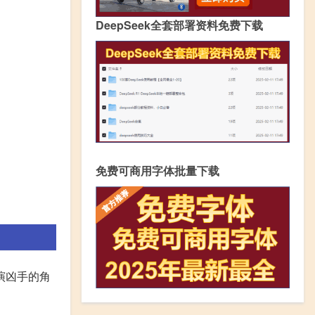
DeepSeek全套部署资料免费下载
免费可商用字体批量下载
演凶手的角