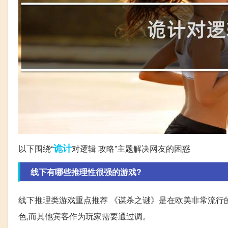
诡计
以下围绕“
对逻辑 攻略”主题解决网友的困惑
线下有哪些推理性很强的游戏?
线下推理类游戏重点推荐 《谋杀之谜》是在欧美非常流行
色,而其他宾客作为玩家需要通过调。