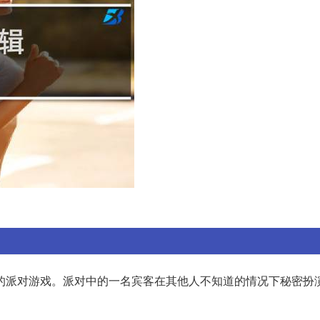
的派对游戏。派对中的一名宾客在其他人不知道的情况下秘密扮