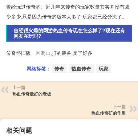
曾经玩过传奇的。近几年来传奇的玩家数量其实并没有减
少多少,只是因为传奇的版本太多了,玩家都已经分流了。
曾经很火爆的网游热血传奇现在怎么样了?现在还有
网友在玩吗?
传奇怀旧版一区蜀山,打的装备,卖了好多
网络标签：
传奇
热血传奇
玩家
上一篇
热血传奇最好的老板
下一篇
热血传奇矿的作用
相关问题