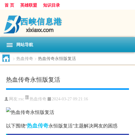
首 页
英雄联盟
知识目录
网站导航
>
热血传奇
>
热血传奇永恒版复活
热血传奇永恒版复活
热血传奇
网友:
rxc
2024-03-27 09:21:16
热血传奇
以下围绕“
永恒版复活”主题解决网友的困惑