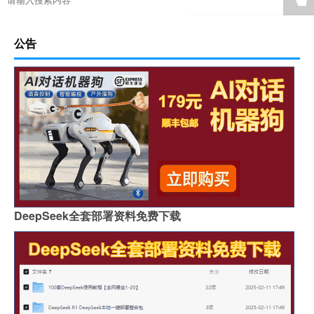
☚
公告
DeepSeek全套部署资料免费下载