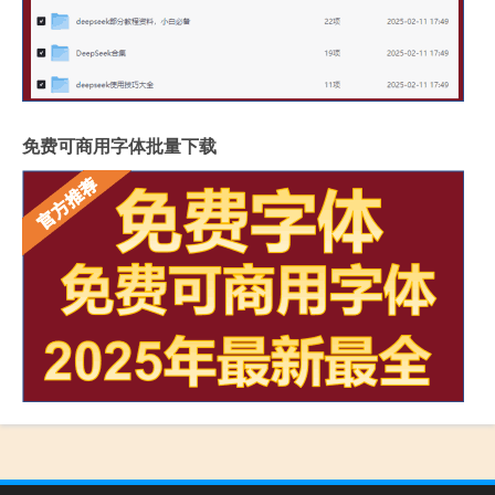
免费可商用字体批量下载