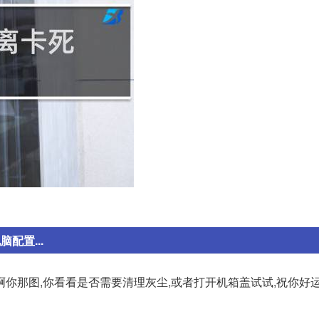
配置...
你那图,你看看是否需要清理灰尘,或者打开机箱盖试试,祝你好运