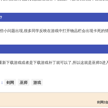
?
一些小问题出现,很多同学反映在游戏中打开物品栏会出现卡死的情
,重新下载游戏或者是下载游戏补丁就可以了,所以这就是巫师3进
：
剑网
巫师
游戏
剑网3