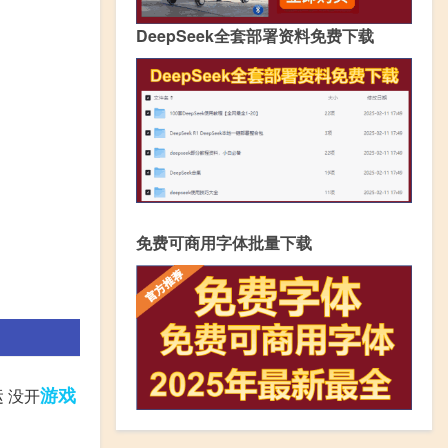
DeepSeek全套部署资料免费下载
免费可商用字体批量下载
游戏
 没开