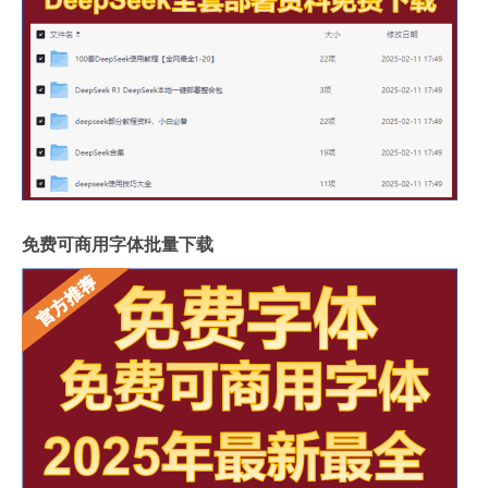
免费可商用字体批量下载