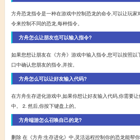
方舟恐龙指令是一种在游戏中控制恐龙的命令,可以让玩家
令来控制不同的恐龙,每种指令。
方舟怎么让朋友也可以输入指令?
如果您想让朋友在《方舟》游戏中输入指令,您可以按照以下步骤
口中确认您朋友的指令,并按。
方舟怎么可以让好友输入代码?
在方舟生存进化游戏中,如果你想让好友输入代码,你需要让他
中。 2. 然后,你按下键盘上的。
方舟端游怎么召唤自己的龙?
删除 在《方舟:生存进化》中,灵活远程控制你的恐龙能帮