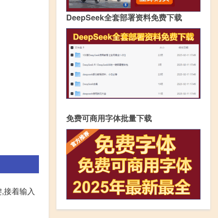
DeepSeek全套部署资料免费下载
免费可商用字体批量下载
键,接着输入