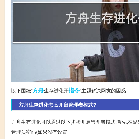
方舟
指令
以下围绕“
生存进化开
”主题解决网友的困惑
方舟生存进化怎么开启管理者模式?
方舟生存进化可以通过以下步骤开启管理者模式:首先,在游戏中按
管理员密码(如果没有设置。