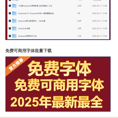
免费可商用字体批量下载