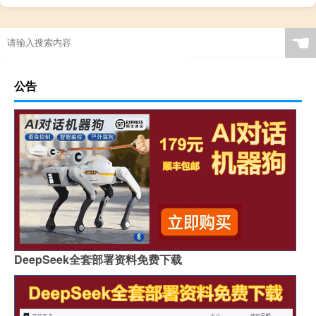
☚
公告
DeepSeek全套部署资料免费下载