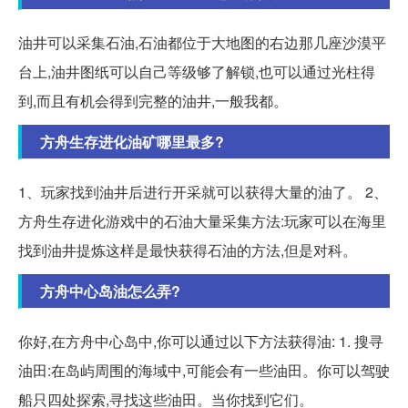
油井可以采集石油,石油都位于大地图的右边那几座沙漠平
台上,油井图纸可以自己等级够了解锁,也可以通过光柱得
到,而且有机会得到完整的油井,一般我都。
方舟生存进化油矿哪里最多?
1、玩家找到油井后进行开采就可以获得大量的油了。 2、
方舟生存进化游戏中的石油大量采集方法:玩家可以在海里
找到油井提炼这样是最快获得石油的方法,但是对科。
方舟中心岛油怎么弄?
你好,在方舟中心岛中,你可以通过以下方法获得油: 1. 搜寻
油田:在岛屿周围的海域中,可能会有一些油田。你可以驾驶
船只四处探索,寻找这些油田。当你找到它们。