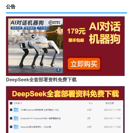
公告
DeepSeek全套部署资料免费下载