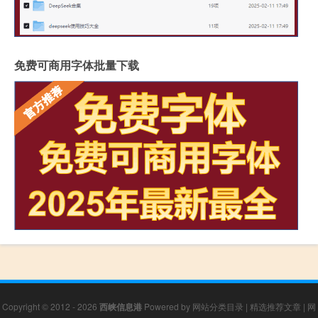
免费可商用字体批量下载
Copyright © 2012 - 2026
西峡信息港
Powered by
网站分类目录
|
精选推荐文章
|
网