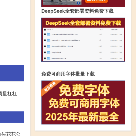
DeepSeek全套部署资料免费下载
免费可商用字体批量下载
质量杠杠
购买花花公