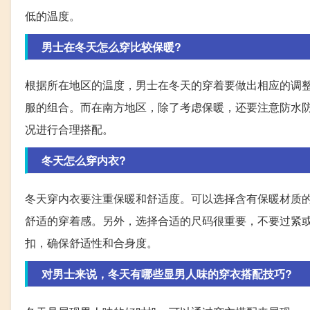
低的温度。
男士在冬天怎么穿比较保暖?
根据所在地区的温度，男士在冬天的穿着要做出相应的调
服的组合。而在南方地区，除了考虑保暖，还要注意防水
况进行合理搭配。
冬天怎么穿内衣?
冬天穿内衣要注重保暖和舒适度。可以选择含有保暖材质
舒适的穿着感。另外，选择合适的尺码很重要，不要过紧
扣，确保舒适性和合身度。
对男士来说，冬天有哪些显男人味的穿衣搭配技巧?