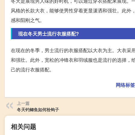
冬天是展现男人味的好时机，可以通过穿衣搭配来展现。
风格的长款大衣，能够使男性穿着更显潇洒和强壮。此外
感和阳刚之气。
现在冬天男士流行衣服搭配?
在现在的冬季，男士流行的衣服搭配以大衣为主。大衣采
和强壮。此外，宽松的冲锋衣和羽绒服也是流行的选择，
己的流行衣服搭配。
网络标签
上一篇
冬天钓鲫鱼如何栓钩子
相关问题