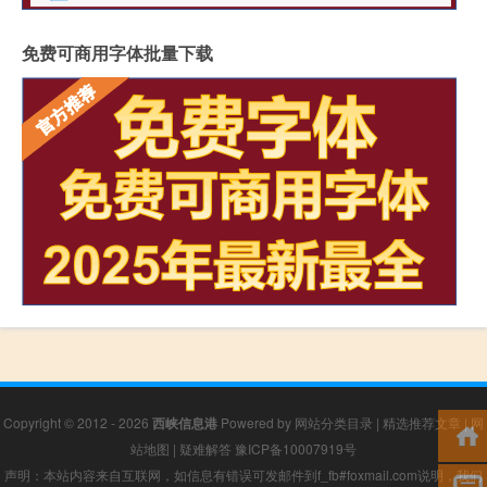
免费可商用字体批量下载
Copyright © 2012 - 2026
西峡信息港
Powered by
网站分类目录
|
精选推荐文章
|
网
站地图
|
疑难解答
豫ICP备10007919号
声明：本站内容来自互联网，如信息有错误可发邮件到f_fb#foxmail.com说明，我们