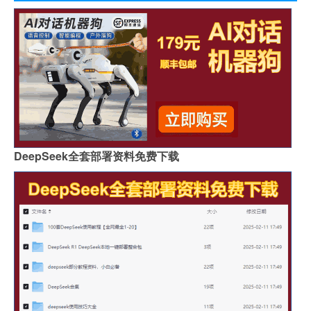
DeepSeek全套部署资料免费下载