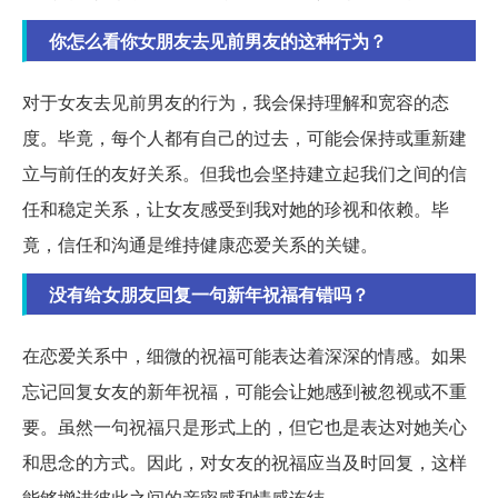
你怎么看你女朋友去见前男友的这种行为？
对于女友去见前男友的行为，我会保持理解和宽容的态
度。毕竟，每个人都有自己的过去，可能会保持或重新建
立与前任的友好关系。但我也会坚持建立起我们之间的信
任和稳定关系，让女友感受到我对她的珍视和依赖。毕
竟，信任和沟通是维持健康恋爱关系的关键。
没有给女朋友回复一句新年祝福有错吗？
在恋爱关系中，细微的祝福可能表达着深深的情感。如果
忘记回复女友的新年祝福，可能会让她感到被忽视或不重
要。虽然一句祝福只是形式上的，但它也是表达对她关心
和思念的方式。因此，对女友的祝福应当及时回复，这样
能够增进彼此之间的亲密感和情感连结。