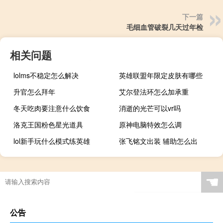
下一篇
毛细血管破裂几天过年检
相关问题
lolms不稳定怎么解决
英雄联盟年限定皮肤有哪些
升官怎么拜年
艾尔登法环怎么加承重
冬天吃肉要注意什么饮食
消逝的光芒可以vr吗
洛克王国粉色星光道具
原神电脑特效怎么调
lol新手玩什么模式练英雄
张飞铭文出装 辅助怎么出
☚
公告