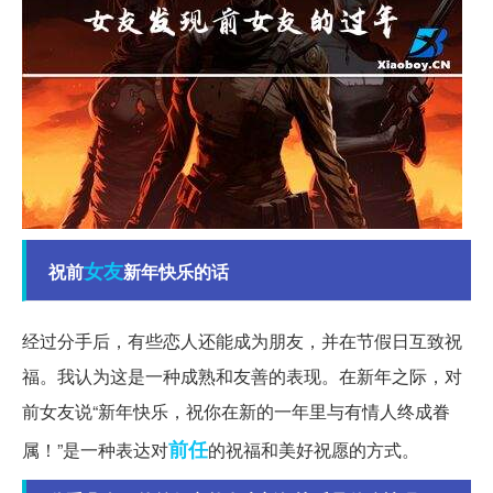
女友
祝前
新年快乐的话
经过分手后，有些恋人还能成为朋友，并在节假日互致祝
福。我认为这是一种成熟和友善的表现。在新年之际，对
前女友说“新年快乐，祝你在新的一年里与有情人终成眷
前任
属！”是一种表达对
的祝福和美好祝愿的方式。