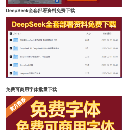
DeepSeek全套部署资料免费下载
免费可商用字体批量下载