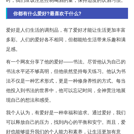
你都有什么爱好?最喜欢干什么?
爱好是人们生活的调剂品，有了爱好才能让生活更加丰富
多彩。人们的爱好各不相同，但都能给生活带来乐趣和满
足感。
有一个网友分享了他的爱好——书法。尽管他认为自己的
书法水平还不够高明，但他依然坚持每天练习。他认为书
法不仅是一种艺术形式，更是一种修身养性的方式。每当
他投入到书法的世界中，他可以忘记时间，全神贯注地展
现自己的想法和感受。
我个人认为，有爱好是一种幸福和追求。通过爱好，我们
可以释放自己的压力，找到内心的平衡和安宁。而且，爱
好也能够提升我们的个人能力和素养，让生活更加有意