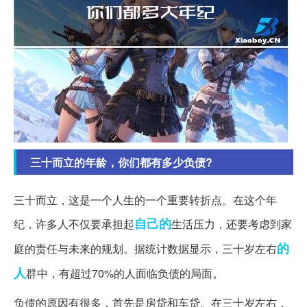
三十而立的年龄，你们都有多少负债?
三十而立，这是一个人生的一个重要转折点。在这个年
自己的
纪，许多人不仅要承担起
生活压力，还要考虑到家
的
庭的责任与未来的规划。据统计数据显示，三十岁左右
人
群中，有超过70%的人面临负债的局面。
负债的原因有很多，首先是房贷和车贷。在三十岁左右，