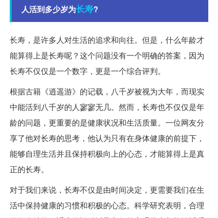
长寿
人活到多少岁为
?
长寿，是许多人对生活的追求和向往。但是，什么年龄才
能算得上是长寿呢？这个问题没有一个明确的答案，因为
长寿不仅仅是一个数字，更是一个综合评判。
根据古籍《逍遥游》的记载，八千岁被视为大年，而现实
中能活到八千岁的人寥寥无几。然而，长寿也不仅仅是年
龄的问题，更重要的是健康状况和生活质量。一位网友分
享了他对长寿的思考，他认为只有在身体健康的前提下，
能够自理生活并且保持积极向上的心态，才能算得上是真
正的长寿。
对于我们来说，长寿不仅是由时间决定，更需要我们在生
活中保持健康的习惯和积极的心态。科学研究表明，合理