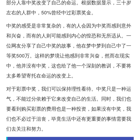
部分人靠中奖改变了自己的命运。根据数据显示，三十岁
左右的人群中，50%曾经中过彩票奖金。
中奖的感受是非常复杂的，有的人会因为中奖而感到意外
和兴奋，而有的人则可能感到内心的惶恐和无所适从。一
位网友分享了自己中奖的故事，他在梦中梦到自己中了一
等奖500万。这样的梦境让他感到非常兴奋，然而在现实
中，他并没有中奖，这也给了他一个深刻的教训，不要将
太多希望寄托在命运的改变上。
对于彩票中奖，我们可以保持理性看待。中奖只是一种运
气，不能过分依赖于它来改变自己的生活。同时，我们也
要看到购买彩票的费用也是一种投资，如果没有中奖，我
们也不必过于沮丧，毕竟生活中还有更重要的事情需要我
们去关注和努力。