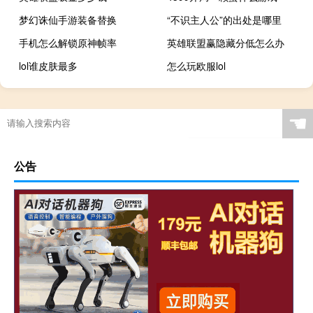
梦幻诛仙手游装备替换
“不识主人公”的出处是哪里
手机怎么解锁原神帧率
英雄联盟赢隐藏分低怎么办
lol谁皮肤最多
怎么玩欧服lol
☚
公告