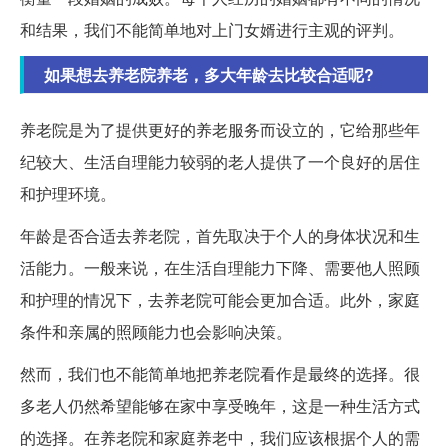
和结果，我们不能简单地对上门女婿进行主观的评判。
如果想去养老院养老，多大年龄去比较合适呢?
养老院是为了提供更好的养老服务而设立的，它给那些年
纪较大、生活自理能力较弱的老人提供了一个良好的居住
和护理环境。
年龄是否合适去养老院，首先取决于个人的身体状况和生
活能力。一般来说，在生活自理能力下降、需要他人照顾
和护理的情况下，去养老院可能会更加合适。此外，家庭
条件和亲属的照顾能力也会影响决策。
然而，我们也不能简单地把养老院看作是最终的选择。很
多老人仍然希望能够在家中享受晚年，这是一种生活方式
的选择。在养老院和家庭养老中，我们应该根据个人的需