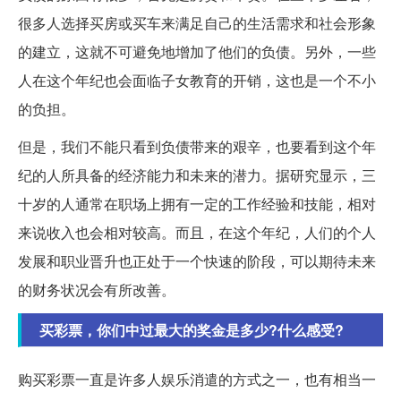
很多人选择买房或买车来满足自己的生活需求和社会形象
的建立，这就不可避免地增加了他们的负债。另外，一些
人在这个年纪也会面临子女教育的开销，这也是一个不小
的负担。
但是，我们不能只看到负债带来的艰辛，也要看到这个年
纪的人所具备的经济能力和未来的潜力。据研究显示，三
十岁的人通常在职场上拥有一定的工作经验和技能，相对
来说收入也会相对较高。而且，在这个年纪，人们的个人
发展和职业晋升也正处于一个快速的阶段，可以期待未来
的财务状况会有所改善。
买彩票，你们中过最大的奖金是多少?什么感受?
购买彩票一直是许多人娱乐消遣的方式之一，也有相当一