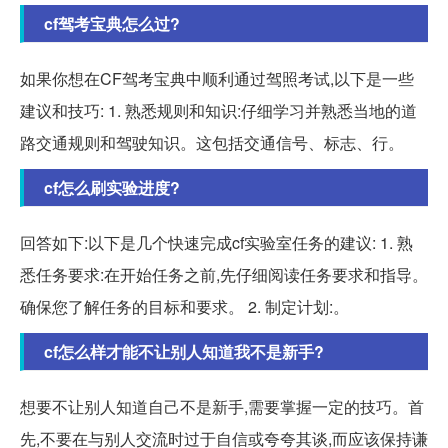
cf驾考宝典怎么过?
如果你想在CF驾考宝典中顺利通过驾照考试,以下是一些
建议和技巧: 1. 熟悉规则和知识:仔细学习并熟悉当地的道
路交通规则和驾驶知识。这包括交通信号、标志、行。
cf怎么刷实验进度?
回答如下:以下是几个快速完成cf实验室任务的建议: 1. 熟
悉任务要求:在开始任务之前,先仔细阅读任务要求和指导。
确保您了解任务的目标和要求。 2. 制定计划:。
cf怎么样才能不让别人知道我不是新手?
想要不让别人知道自己不是新手,需要掌握一定的技巧。首
先,不要在与别人交流时过于自信或夸夸其谈,而应该保持谦