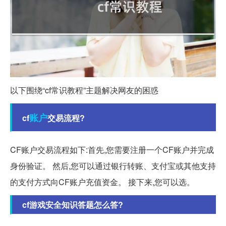
以下围绕“cf常识教程”主题解决网友的困惑
账户
cf
交易流程?
CF账户交易流程如下:首先,您需要注册一个CF账户并完成
身份验证。 然后,您可以通过银行转账、支付宝或其他支持
的支付方式向CF账户充值资金。 接下来,您可以选。
cf游戏安全知识答题怎么答?