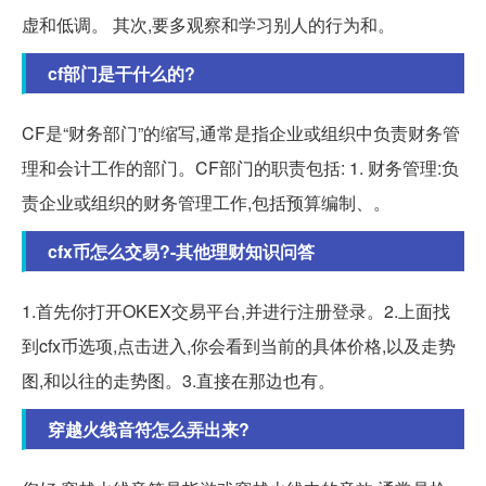
虚和低调。 其次,要多观察和学习别人的行为和。
cf部门是干什么的?
CF是“财务部门”的缩写,通常是指企业或组织中负责财务管
理和会计工作的部门。CF部门的职责包括: 1. 财务管理:负
责企业或组织的财务管理工作,包括预算编制、。
cfx币怎么交易?-其他理财知识问答
1.首先你打开OKEX交易平台,并进行注册登录。2.上面找
到cfx币选项,点击进入,你会看到当前的具体价格,以及走势
图,和以往的走势图。3.直接在那边也有。
穿越火线音符怎么弄出来?