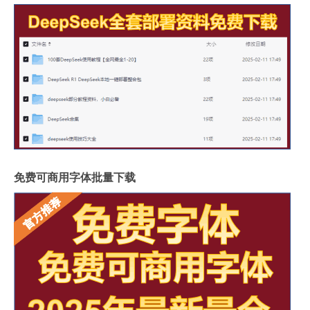
免费可商用字体批量下载