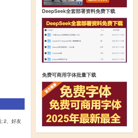
DeepSeek全套部署资料免费下载
免费可商用字体批量下载
; 2、好友