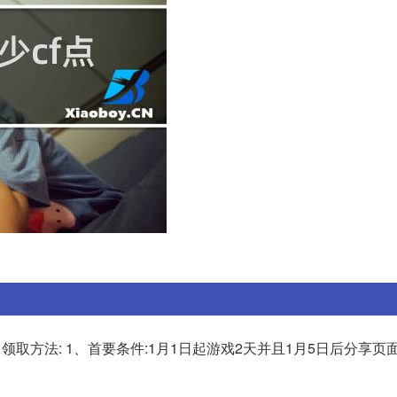
日 领取方法: 1、首要条件:1月1日起游戏2天并且1月5日后分享页面