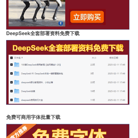
DeepSeek全套部署资料免费下载
免费可商用字体批量下载