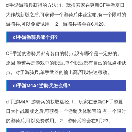
cf手游游骑兵获得的方法: 1、玩搜索家在更新CF手游夏日
大作战新版之后,可获得一个游骑兵体验宝箱,有一个限时的
游骑兵,可以免费试用。 2、游骑兵将会在6月23。
cf手游游骑兵哪个好?
CF手游的游骑兵都有各自的特点,没有哪个是一定好的。
原因:游骑兵是游戏中的职业,每个职业都有自己的优点和缺
点。对于游骑兵,单手武器的输出高,可以快速移动。
cf手游M4A1游骑兵怎么得?
cf手游M4A1游骑兵的获取途径: 1、玩家在更新CF手游夏
日大作战新版之后,可获得一个游骑兵体验宝箱,有一个限时
的游骑兵,可以免费试用。 2、游骑兵将会在6月23。