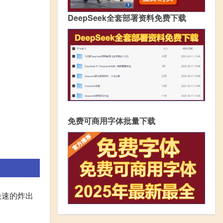
DeepSeek全套部署资料免费下载
免费可商用字体批量下载
快速的炸出