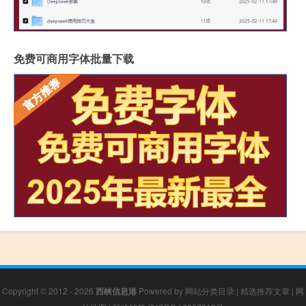
免费可商用字体批量下载
Copyright © 2012 - 2026
西峡信息港
Powered by
网站分类目录
|
精选推荐文章
|
网