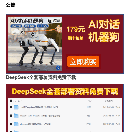
公告
DeepSeek全套部署资料免费下载